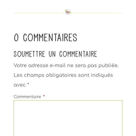
0 commentaires
Soumettre un commentaire
Votre adresse e-mail ne sera pas publiée.
Les champs obligatoires sont indiqués
avec
*
Commentaire
*