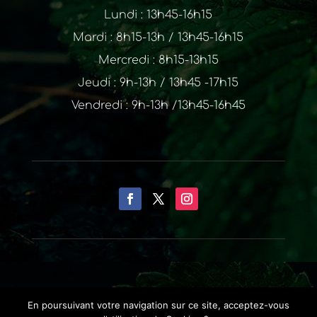
Lundi : 13h45-16h15
Mardi : 8h15-13h / 13h45-16h15
Mercredi : 8h15-13h15
Jeudi : 9h-13h / 13h45 -17h15
Vendredi : 9h-13h /13h45-16h45
Contact
.
CGV
.
Mentions légales
En poursuivant votre navigation sur ce site, acceptez-vous