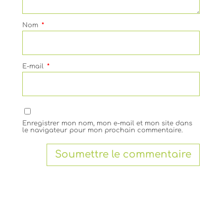
Nom
*
E-mail
*
Enregistrer mon nom, mon e-mail et mon site dans
le navigateur pour mon prochain commentaire.
Soumettre le commentaire