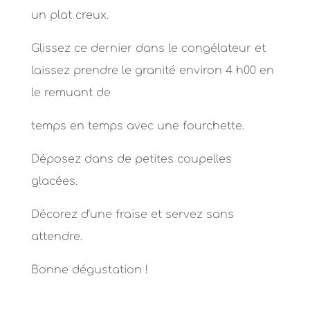
un plat creux.
Glissez ce dernier dans le congélateur et
laissez prendre le granité environ 4 h00 en
le remuant de
temps en temps avec une fourchette.
Déposez dans de petites coupelles
glacées.
Décorez d’une fraise et servez sans
attendre.
Bonne dégustation !