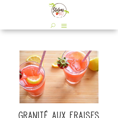
Granité aux fraises