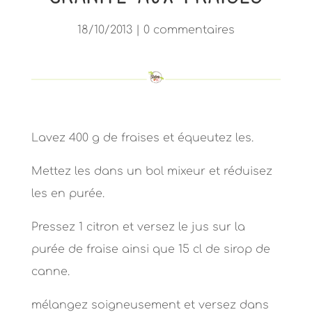
18/10/2013
|
0 commentaires
Lavez 400 g de fraises et équeutez les.
Mettez les dans un bol mixeur et réduisez
les en purée.
Pressez 1 citron et versez le jus sur la
purée de fraise ainsi que 15 cl de sirop de
canne.
mélangez soigneusement et versez dans