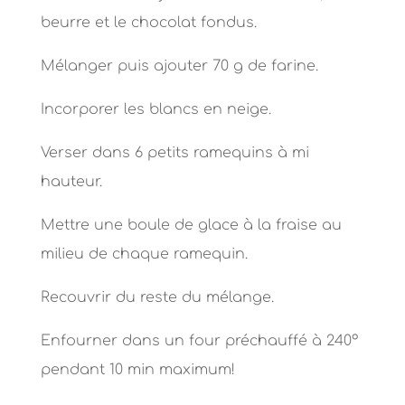
beurre et le chocolat fondus.
Mélanger puis ajouter 70 g de farine.
Incorporer les blancs en neige.
Verser dans 6 petits ramequins à mi
hauteur.
Mettre une boule de glace à la fraise au
milieu de chaque ramequin.
Recouvrir du reste du mélange.
Enfourner dans un four préchauffé à 240°
pendant 10 min maximum!