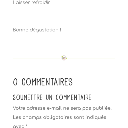
Laisser refroidir.
Bonne dégustation !
0 commentaires
Soumettre un commentaire
Votre adresse e-mail ne sera pas publiée.
Les champs obligatoires sont indiqués
avec
*