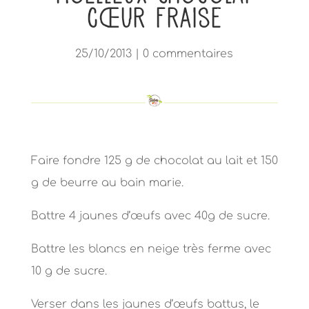
cœur fraise
25/10/2013
|
0 commentaires
Faire fondre 125 g de chocolat au lait et 150
g de beurre au bain marie.
Battre 4 jaunes d’œufs avec 40g de sucre.
Battre les blancs en neige très ferme avec
10 g de sucre.
Verser dans les jaunes d’œufs battus, le