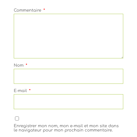
Commentaire
*
Nom
*
E-mail
*
Enregistrer mon nom, mon e-mail et mon site dans
le navigateur pour mon prochain commentaire.